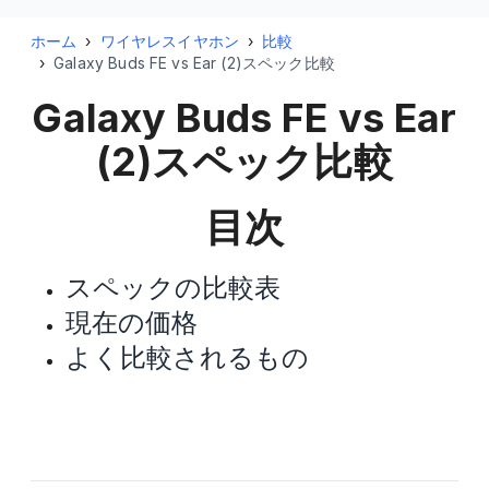
ホーム
›
ワイヤレスイヤホン
›
比較
›
Galaxy Buds FE vs Ear (2)スペック比較
Galaxy Buds FE vs Ear
(2)
スペック比較
目次
スペックの比較表
現在の価格
よく比較されるもの