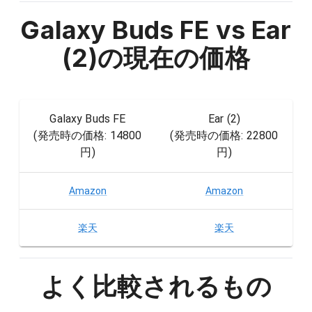
Galaxy Buds FE vs Ear
(2)
の現在の価格
Galaxy Buds FE
Ear (2)
(発売時の価格:
14800
(発売時の価格:
22800
円
)
円
)
Amazon
Amazon
楽天
楽天
よく比較されるもの