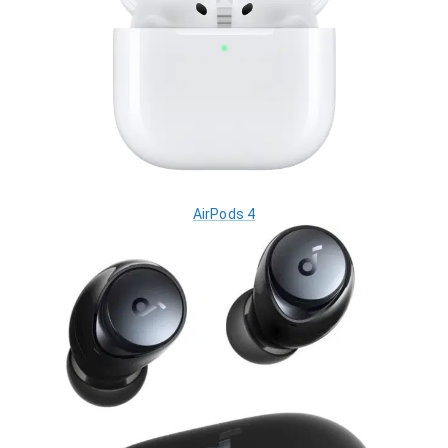
AirPods 4