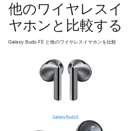
他の
ワイヤレスイ
ヤホン
と比較する
Galaxy Buds FE
と他の
ワイヤレスイヤホン
を比較
Galaxy Buds3