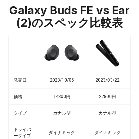
Galaxy Buds FE vs Ear
(2)
のスペック比較表
発売日
2023/10/05
2023/03/22
価格
14800
円
22800
円
タイプ
カナル型
カナル型
ドライバ
ダイナミック
ダイナミック
ータイプ