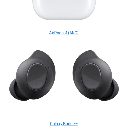
AirPods 4 (ANC)
Galaxy Buds FE