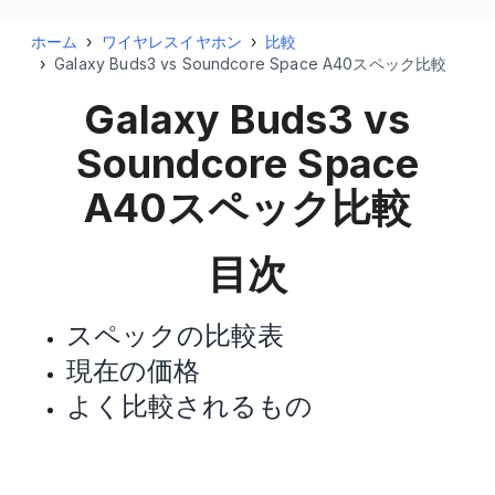
ホーム
›
ワイヤレスイヤホン
›
比較
›
Galaxy Buds3 vs Soundcore Space A40スペック比較
Galaxy Buds3 vs
Soundcore Space
A40
スペック比較
目次
スペックの比較表
現在の価格
よく比較されるもの