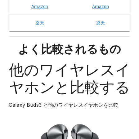
Amazon
Amazon
楽天
楽天
よく比較されるもの
他の
ワイヤレスイ
ヤホン
と比較する
Galaxy Buds3
と他の
ワイヤレスイヤホン
を比較