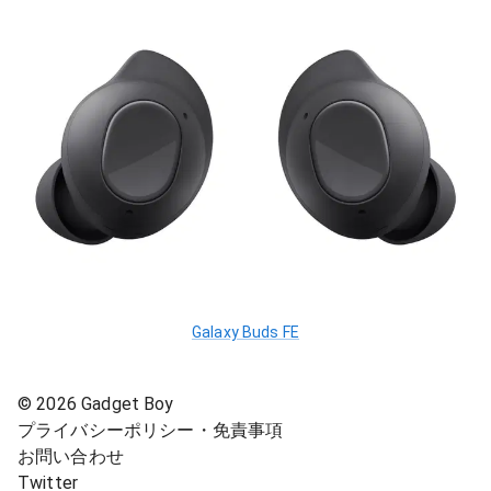
Galaxy Buds FE
©
2026
Gadget Boy
プライバシーポリシー・免責事項
お問い合わせ
Twitter