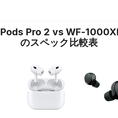
rPods Pro 2 vs WF-1000
のスペック比較表