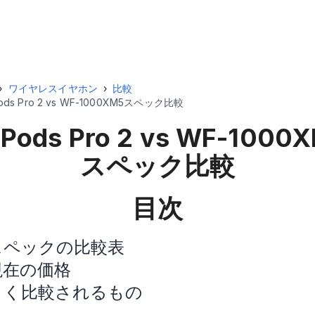
›
ワイヤレスイヤホン
›
比較
Pods Pro 2 vs WF-1000XM5スペック比較
rPods Pro 2 vs WF-1000
スペック比較
目次
スペックの比較表
現在の価格
よく比較されるもの