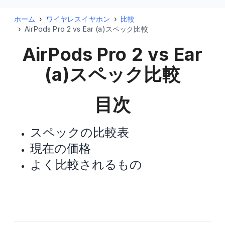
ホーム
›
ワイヤレスイヤホン
›
比較
›
AirPods Pro 2 vs Ear (a)スペック比較
AirPods Pro 2 vs Ear
(a)
スペック比較
目次
スペックの比較表
現在の価格
よく比較されるもの