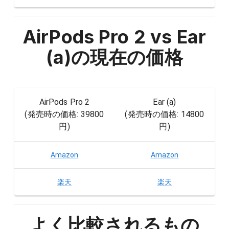
AirPods Pro 2 vs Ear
(a)
の現在の価格
AirPods Pro 2
Ear (a)
(発売時の価格:
39800
(発売時の価格:
14800
円
)
円
)
Amazon
Amazon
楽天
楽天
よく比較されるもの