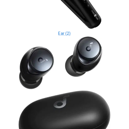
Ear (2)