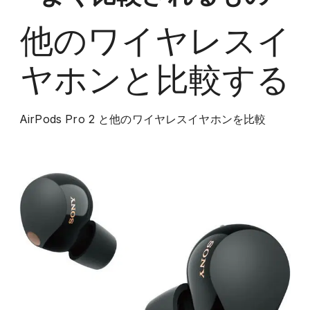
他の
ワイヤレスイ
ヤホン
と比較する
AirPods Pro 2
と他の
ワイヤレスイヤホン
を比較